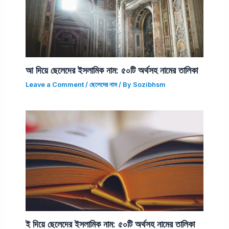
আ দিয়ে ছেলেদের ইসলামিক নাম: ৫০টি অর্থসহ নামের তালিকা
Leave a Comment
/
ছেলেদের নাম
/ By
Sozibhsm
ই দিয়ে ছেলেদের ইসলামিক নাম: ৫০টি অর্থসহ নামের তালিকা