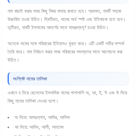
নাম বাছাই করার সময় কিছু বিষয় মাথায় রাখতে হবে। প্রথমত, নামটি সহজে
উচ্চারিত হওয়া উচিত। দ্বিতীয়ত, নামের অর্থ স্পষ্ট এবং ইতিবাচক হতে হবে।
তৃতীয়ত, নামটি ইসলামের আদর্শের সাথে সামঞ্জস্যপূর্ণ হওয়া উচিত।
অনেকে নামের সঙ্গে পরিবারের ইতিহাসও যুক্ত করে। এটি একটি গভীর সম্পর্ক
তৈরি করে। নাম নির্বাচন করার সময় পরিবারের সদস্যদের সাথে আলোচনা করা
উচিত।
সংশ্লিষ্ট নামের তালিকা
এখানে হ দিয়ে ছেলেদের ইসলামিক নামের পাশাপাশি অ, আ, ই, ঈ এবং উ দিয়ে
কিছু নামের তালিকা দেওয়া হলো।
অ দিয়ে: আবদুল্লাহ, আমির, আসিফ
আ দিয়ে: আমিন, আলী, আহমেদ