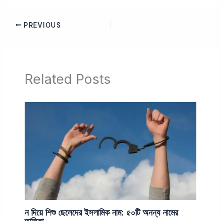
PREVIOUS
Related Posts
ন দিয়ে শিশু ছেলেদের ইসলামিক নাম: ৫০টি অনন্য নামের