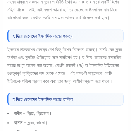
নামের মাধ্যমে একজন মানুষের পরিচিতি তৈরি হয় এবং তার মাঝে একটি বিশেষ
মহিমা থাকে। তাই, এই ব্লগে আমরা হ দিয়ে ছেলেদের ইসলামিক নাম নিয়ে
আলোচনা করব, যেখানে ৫০টি নাম এবং তাদের অর্থ উল্লেখ করা হবে।
হ দিয়ে ছেলেদের ইসলামিক নামের গুরুত্ব
ইসলামে নামকরণের ক্ষেত্রে বেশ কিছু বিশেষ নির্দেশনা রয়েছে। নামটি যেন সুন্দর
অর্থবহ এবং মুসলিম ঐতিহ্যের সঙ্গে সঙ্গতিপূর্ণ হয়। হ দিয়ে ছেলেদের ইসলামিক
নামের মধ্যে অনেক নাম রয়েছে, যেগুলি মহানবী (সঃ) বা ইসলামিক ইতিহাসের
গুরুত্বপূর্ণ ব্যক্তিদের নাম থেকে এসেছে। এই নামগুলি সন্তানকে একটি
ইতিবাচক পরিচয় প্রদান করে এবং তার জন্য আশীর্বাদস্বরূপ হয়ে থাকে।
হ দিয়ে ছেলেদের ইসলামিক নামের তালিকা
হাবীব
– প্রিয়, প্রিয়জন।
হাসান
– সুন্দর, ভালো।