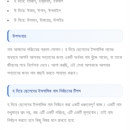
ই দিয়ে: ইমরান, ইব্রাহিম, ইকবাল
ঈ দিয়ে: ঈমাম, ঈশান, ঈসমাইল
উ দিয়ে: উসমান, উমায়ের, উসাইর
উপসংহার
নাম আমাদের পরিচয়ের প্রথম সোপান। হ দিয়ে ছেলেদের ইসলামিক নামের
মাধ্যমে আপনি আপনার সন্তানের জন্য একটি অর্থবহ নাম খুঁজে পাবেন, যা তাকে
জীবনের পথে নির্দেশনা দেবে। আশা করছি, এই লেখা আপনাকে আপনার
সন্তানের জন্য নাম বাছাই করতে সাহায্য করবে।
হ দিয়ে ছেলেদের ইসলামিক নাম নির্বাচনের টিপস
হ দিয়ে ছেলেদের ইসলামিক নাম নির্বাচন করা একটি গুরুত্বপূর্ণ কাজ। একটি নাম
শুধুমাত্র শব্দ নয়, বরং এটি একটি পরিচয়, এটি একটি মূল্যবোধ। তাই নাম
নির্বাচন করতে হলে কিছু বিষয় মনে রাখতে হবে: