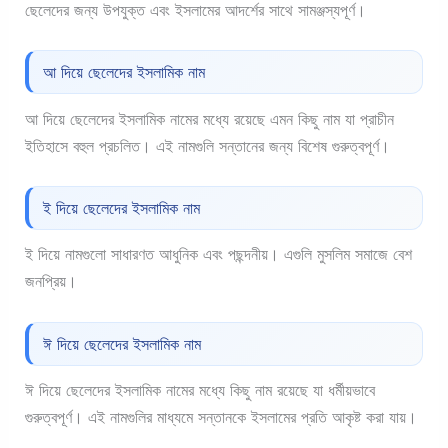
ছেলেদের জন্য উপযুক্ত এবং ইসলামের আদর্শের সাথে সামঞ্জস্যপূর্ণ।
আ দিয়ে ছেলেদের ইসলামিক নাম
আ দিয়ে ছেলেদের ইসলামিক নামের মধ্যে রয়েছে এমন কিছু নাম যা প্রাচীন
ইতিহাসে বহুল প্রচলিত। এই নামগুলি সন্তানের জন্য বিশেষ গুরুত্বপূর্ণ।
ই দিয়ে ছেলেদের ইসলামিক নাম
ই দিয়ে নামগুলো সাধারণত আধুনিক এবং পছন্দনীয়। এগুলি মুসলিম সমাজে বেশ
জনপ্রিয়।
ঈ দিয়ে ছেলেদের ইসলামিক নাম
ঈ দিয়ে ছেলেদের ইসলামিক নামের মধ্যে কিছু নাম রয়েছে যা ধর্মীয়ভাবে
গুরুত্বপূর্ণ। এই নামগুলির মাধ্যমে সন্তানকে ইসলামের প্রতি আকৃষ্ট করা যায়।