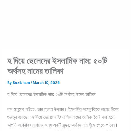
হ দিয়ে ছেলেদের ইসলামিক নাম: ৫০টি
অর্থসহ নামের তালিকা
By
Sozibhsm
/
March 10, 2026
হ দিয়ে ছেলেদের ইসলামিক নাম: ৫০টি অর্থসহ নামের তালিকা
নাম মানুষের পরিচয়, তার প্রথম উপহার। ইসলামিক সংস্কৃতিতে নামের বিশেষ
গুরুত্ব রয়েছে। হ দিয়ে ছেলেদের ইসলামিক নামের তালিকা তৈরি করা হলে,
আপনি আপনার সন্তানের জন্য একটি সুন্দর, অর্থবহ নাম খুঁজে পেতে পারেন।