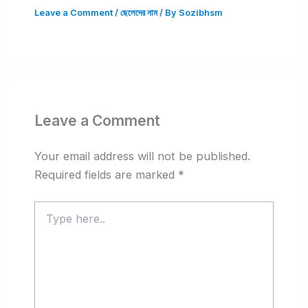
Leave a Comment
/
ছেলেদের নাম
/ By
Sozibhsm
Leave a Comment
Your email address will not be published.
Required fields are marked
*
Type
here..