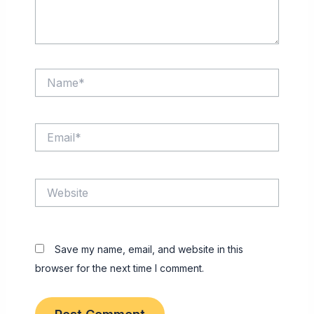
Name*
Email*
Website
Save my name, email, and website in this
browser for the next time I comment.