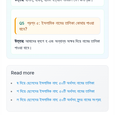
প্রশ্ন ৫: ইসলামিক নামের তালিকা কোথায় পাওয়া
Q5
যাবে?
উত্তর:
আমাদের ব্লগে হ এবং অন্যান্য অক্ষর দিয়ে নামের তালিকা
পাওয়া যাবে।
Read more
ষ দিয়ে ছেলেদের ইসলামিক নাম: ৫০টি অর্থসহ নামের তালিকা
শ দিয়ে ছেলেদের ইসলামিক নাম: ৫০টি অর্থসহ নামের তালিকা
ল দিয়ে ছেলেদের ইসলামিক নাম: ৫০টি অর্থসহ সুন্দর নামের সংগ্রহ