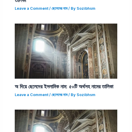
তালিকা
Leave a Comment
/
ছেলেদের নাম
/ By
Sozibhsm
অ দিয়ে ছেলেদের ইসলামিক নাম: ৫০টি অর্থসহ নামের তালিকা
Leave a Comment
/
ছেলেদের নাম
/ By
Sozibhsm