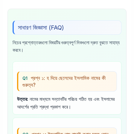
সাধারণ জিজ্ঞাসা (FAQ)
নিচের প্রশ্নোত্তরগুলো বিষয়টির গুরুত্বপূর্ণ দিকগুলো দ্রুত বুঝতে সাহায্য
করবে।
প্রশ্ন ১: হ দিয়ে ছেলেদের ইসলামিক নামের কী
Q1
গুরুত্ব?
উত্তর:
নামের মাধ্যমে সন্তানটির পরিচয় গঠিত হয় এবং ইসলামের
আদর্শের প্রতি শ্রদ্ধা প্রকাশ করে।