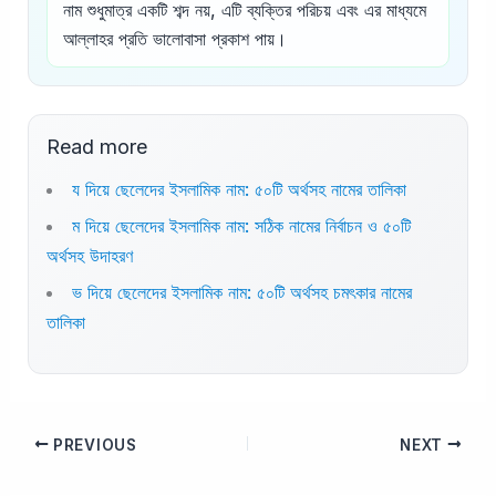
নাম শুধুমাত্র একটি শব্দ নয়, এটি ব্যক্তির পরিচয় এবং এর মাধ্যমে
আল্লাহর প্রতি ভালোবাসা প্রকাশ পায়।
Read more
য দিয়ে ছেলেদের ইসলামিক নাম: ৫০টি অর্থসহ নামের তালিকা
ম দিয়ে ছেলেদের ইসলামিক নাম: সঠিক নামের নির্বাচন ও ৫০টি
অর্থসহ উদাহরণ
ভ দিয়ে ছেলেদের ইসলামিক নাম: ৫০টি অর্থসহ চমৎকার নামের
তালিকা
PREVIOUS
NEXT