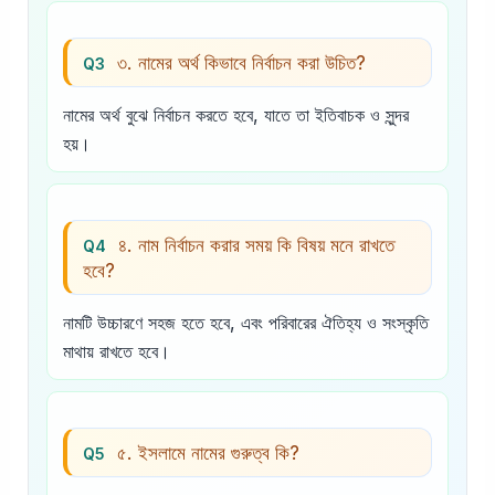
৩. নামের অর্থ কিভাবে নির্বাচন করা উচিত?
Q3
নামের অর্থ বুঝে নির্বাচন করতে হবে, যাতে তা ইতিবাচক ও সুন্দর
হয়।
৪. নাম নির্বাচন করার সময় কি বিষয় মনে রাখতে
Q4
হবে?
নামটি উচ্চারণে সহজ হতে হবে, এবং পরিবারের ঐতিহ্য ও সংস্কৃতি
মাথায় রাখতে হবে।
৫. ইসলামে নামের গুরুত্ব কি?
Q5