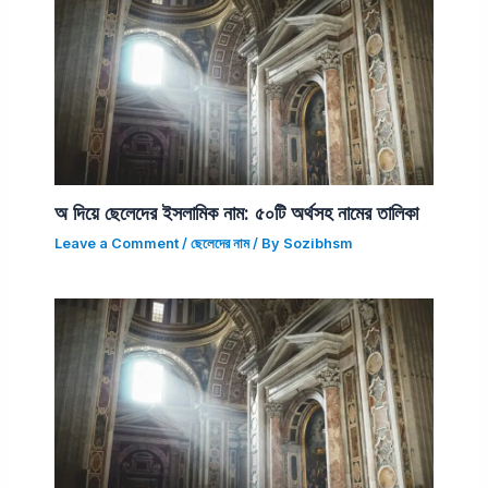
অ দিয়ে ছেলেদের ইসলামিক নাম: ৫০টি অর্থসহ নামের তালিকা
Leave a Comment
/
ছেলেদের নাম
/ By
Sozibhsm