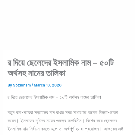
র দিয়ে ছেলেদের ইসলামিক নাম – ৫০টি
অর্থসহ নামের তালিকা
By
Sozibhsm
/
March 10, 2026
র দিয়ে ছেলেদের ইসলামিক নাম – ৫০টি অর্থসহ নামের তালিকা
নতুন বাবা-মায়েরা সন্তানের নাম রাখার সময় সাধারণত অনেক চিন্তা-ভাবনা
করেন। ইসলামের দৃষ্টিতে নামের গুরুত্ব অপরিসীম। বিশেষ করে ছেলেদের
ইসলামিক নাম নির্বাচন করতে হলে তা অর্থপূর্ণ হওয়া প্রয়োজন। আজকের এই