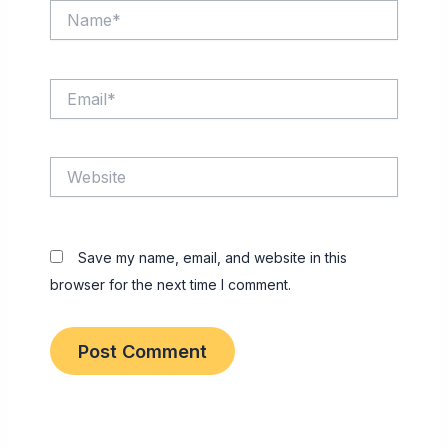
Name*
Email*
Website
Save my name, email, and website in this
browser for the next time I comment.