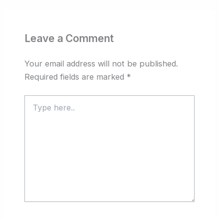
Leave a Comment
Your email address will not be published.
Required fields are marked
*
Type
here..