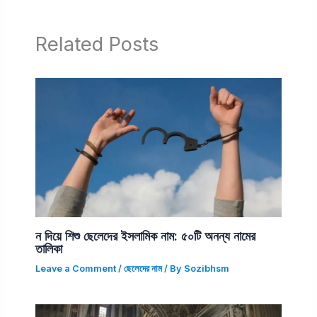
Related Posts
ন দিয়ে শিশু ছেলেদের ইসলামিক নাম: ৫০টি অনন্য নামের
তালিকা
Leave a Comment
/
ছেলেদের নাম
/ By
Sozibhsm