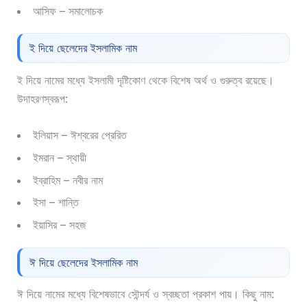
আসিফ – সমালোচক
ই দিয়ে ছেলেদের ইসলামিক নাম
ই দিয়ে নামের মধ্যে ইসলামী দৃষ্টিকোণ থেকে বিশেষ অর্থ ও গুরুত্ব রয়েছে।
উদাহরণস্বরূপ:
ইলিয়াস – ঈশ্বরের প্রেরিত
ইমরান – স্থায়ী
ইব্রাহিম – নবীর নাম
ইসা – শান্তি
ইয়াসির – সহজ
ঈ দিয়ে ছেলেদের ইসলামিক নাম
ঈ দিয়ে নামের মধ্যে বিশেষভাবে সৌন্দর্য ও স্বচ্ছতা প্রকাশ পায়। কিছু নাম: