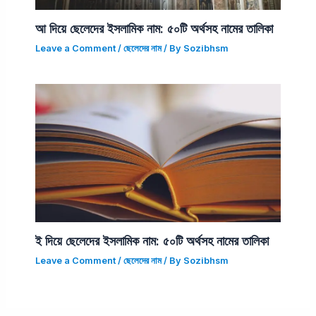
আ দিয়ে ছেলেদের ইসলামিক নাম: ৫০টি অর্থসহ নামের তালিকা
Leave a Comment
/
ছেলেদের নাম
/ By
Sozibhsm
ই দিয়ে ছেলেদের ইসলামিক নাম: ৫০টি অর্থসহ নামের তালিকা
Leave a Comment
/
ছেলেদের নাম
/ By
Sozibhsm